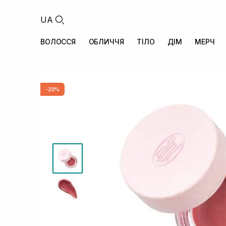
UA
ВОЛОССЯ
ОБЛИЧЧЯ
ТІЛО
ДІМ
МЕРЧ
-20%