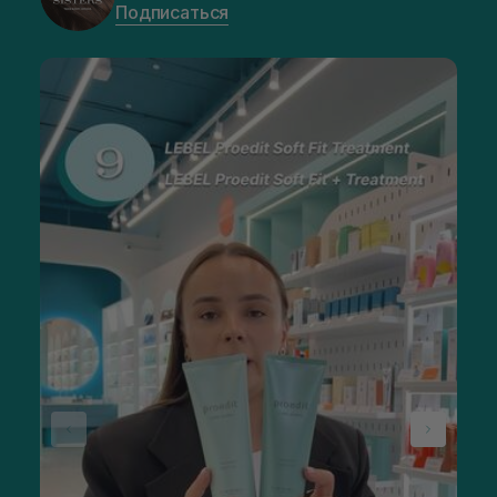
Подписаться