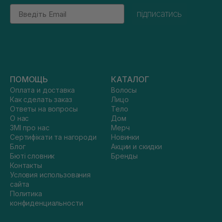
Email
підписатись
ПОМОЩЬ
КАТАЛОГ
Оплата и доставка
Волосы
Как сделать заказ
Лицо
Ответы на вопросы
Тело
О нас
Дом
ЗМІ про нас
Мерч
Сертифікати та нагороди
Новинки
Блог
Акции и скидки
Бюті словник
Бренды
Контакты
Условия использования
сайта
Политика
конфиденциальности