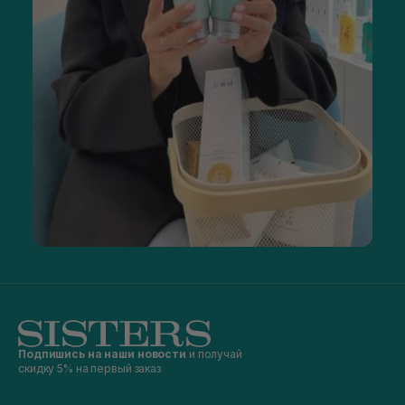
Подпишись на наши новости
и получай
скидку 5% на первый заказ