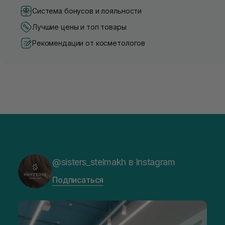
Система бонусов и лояльности
Лучшие цены и топ товары
Рекомендации от косметологов
@sisters_stelmakh в Instagram
Подписаться