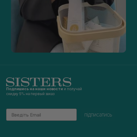
Подпишись на наши новости
и получай
скидку 5% на первый заказ
Email
підписатись