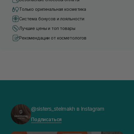
Только оригинальная косметика
Система бонусов и лояльности
Лучшие цены и топ товары
Рекомендации от косметологов
@sisters_stelmakh в Instagram
Подписаться