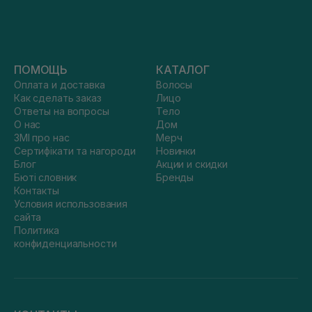
ПОМОЩЬ
КАТАЛОГ
Оплата и доставка
Волосы
Как сделать заказ
Лицо
Ответы на вопросы
Тело
О нас
Дом
ЗМІ про нас
Мерч
Сертифікати та нагороди
Новинки
Блог
Акции и скидки
Бюті словник
Бренды
Контакты
Условия использования
сайта
Политика
конфиденциальности