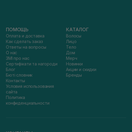
ПОМОЩЬ
КАТАЛОГ
Оплата и доставка
Волосы
Как сделать заказ
Лицо
Ответы на вопросы
Тело
О нас
Дом
ЗМІ про нас
Мерч
Сертифікати та нагороди
Новинки
Блог
Акции и скидки
Бюті словник
Бренды
Контакты
Условия использования
сайта
Политика
конфиденциальности