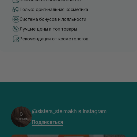
Только оригинальная косметика
Система бонусов и лояльности
Лучшие цены и топ товары
Рекомендации от косметологов
@sisters_stelmakh в Instagram
Подписаться