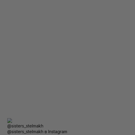
@sisters_stelmakh в Instagram