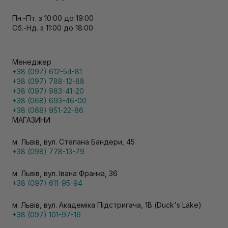
Пн.-Пт. з 10:00 до 19:00
Сб.-Нд. з 11:00 до 18:00
Менеджер
+38 (097) 612-54-81
+38 (097) 788-12-88
+38 (097) 983-41-20
+38 (068) 693-46-00
+38 (068) 951-22-86
МАГАЗИНИ
м. Львів, вул. Степана Бандери, 45
+38 (098) 778-13-79
м. Львів, вул. Івана Франка, 36
+38 (097) 611-95-94
м. Львів, вул. Академіка Підстригача, 1В (Duck's Lake)
+38 (097) 101-97-16