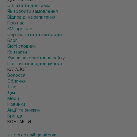
Оплата та доставка
Як зробити замовлення
Відповіді на запитання
Про нас
ЗМІ про нас
Сертифікати та нагороди
Блог
Бюті словник
Контакти
Умови використання сайту
Політика конфіденційності
КАТАЛОГ
Волосся
Обличчя
Тіло
Дім
Мерч
Новинки
Акції та знижки
Бренди
КОНТАКТИ
sisters.co.ua@gmail.com