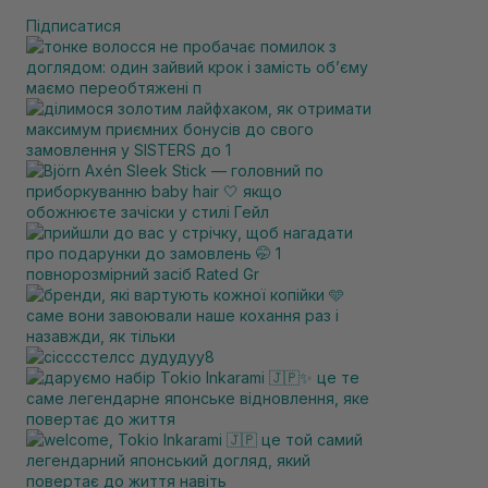
Підписатися