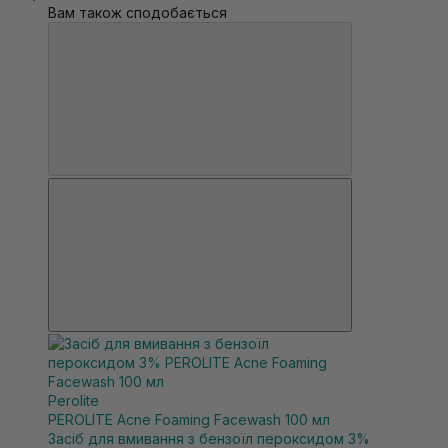
Вам також сподобається
Perolite
PEROLITE Acne Foaming Facewash 100 мл
Засіб для вмивання з бензоїл пероксидом 3%