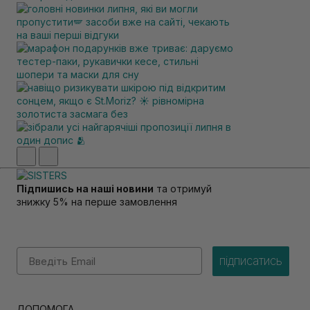
Підпишись на наші новини
та отримуй
знижку 5% на перше замовлення
Email
підписатись
ДОПОМОГА