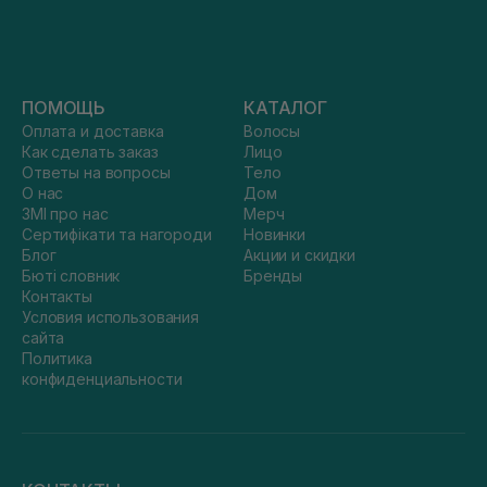
ПОМОЩЬ
КАТАЛОГ
Оплата и доставка
Волосы
Как сделать заказ
Лицо
Ответы на вопросы
Тело
О нас
Дом
ЗМІ про нас
Мерч
Сертифікати та нагороди
Новинки
Блог
Акции и скидки
Бюті словник
Бренды
Контакты
Условия использования
сайта
Политика
конфиденциальности