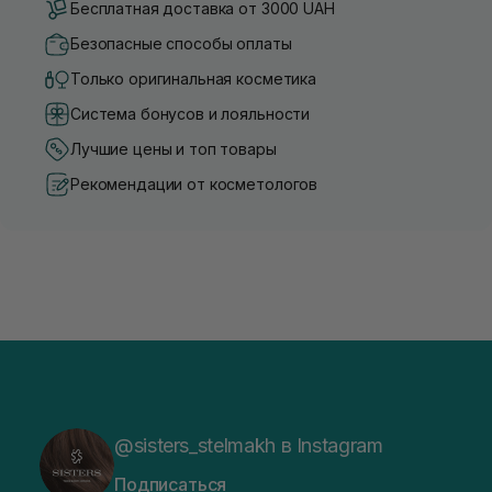
Бесплатная доставка от 3000 UAH
Безопасные способы оплаты
Только оригинальная косметика
Система бонусов и лояльности
Лучшие цены и топ товары
Рекомендации от косметологов
@sisters_stelmakh в Instagram
Подписаться