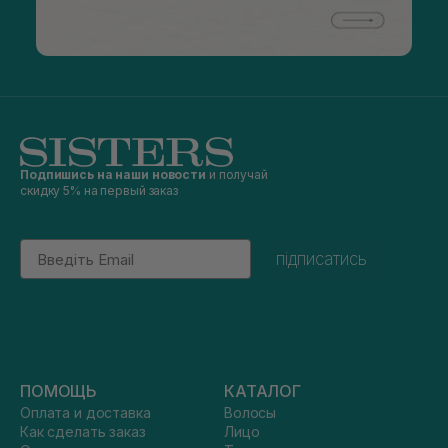
Подпишись на наши новости
и получай
скидку 5% на первый заказ
Email
підписатись
ПОМОЩЬ
КАТАЛОГ
Оплата и доставка
Волосы
Как сделать заказ
Лицо