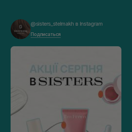
@sisters_stelmakh в Instagram
Подписаться