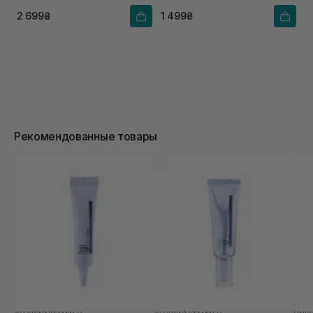
2 699₴
1 499₴
Рекомендованные товары