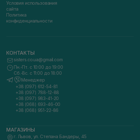
Условия использования
сайта
Политика
конфиденциальности
КОНТАКТЫ
sisters.co.ua@gmail.com
Пн.-Пт. с 10:00 до 19:00
Сб.-Вс. с 11:00 до 18:00
Менеджер
+38 (097) 612-54-81
+38 (097) 788-12-88
+38 (097) 983-41-20
+38 (068) 693-46-00
+38 (068) 951-22-86
МАГАЗИНЫ
г. Львов, ул. Степана Бандеры, 45