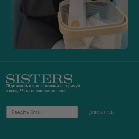
Підпишись на наші новини
та отримуй
знижку 5% на перше замовлення
Email
підписатись