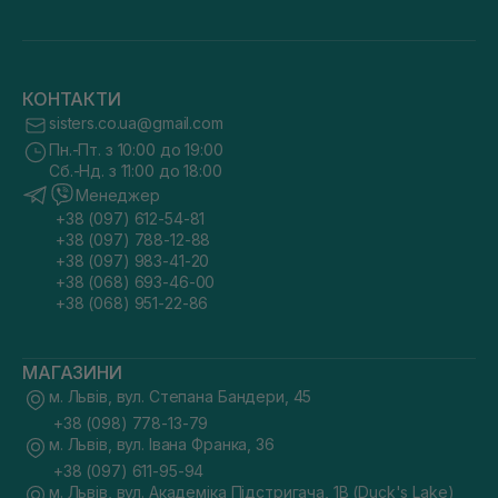
КОНТАКТИ
sisters.co.ua@gmail.com
Пн.-Пт. з 10:00 до 19:00
Сб.-Нд. з 11:00 до 18:00
Менеджер
+38 (097) 612-54-81
+38 (097) 788-12-88
+38 (097) 983-41-20
+38 (068) 693-46-00
+38 (068) 951-22-86
МАГАЗИНИ
м. Львів, вул. Степана Бандери, 45
+38 (098) 778-13-79
м. Львів, вул. Івана Франка, 36
+38 (097) 611-95-94
м. Львів, вул. Академіка Підстригача, 1В (Duck's Lake)