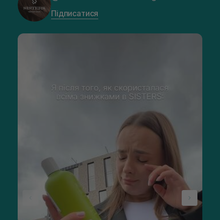
Підписатися