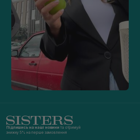
Підпишись на наші новини
та отримуй
знижку 5% на перше замовлення