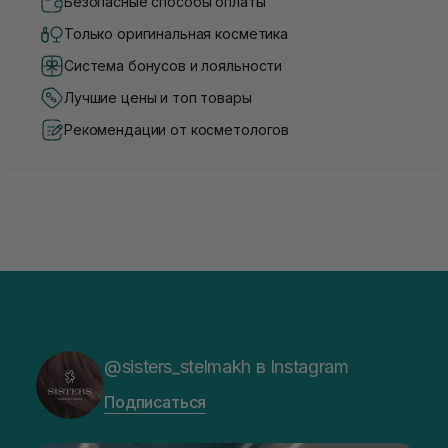
Безопасные способы оплаты
Только оригинальная косметика
Система бонусов и лояльности
Лучшие цены и топ товары
Рекомендации от косметологов
@sisters_stelmakh в Instagram
Подписаться