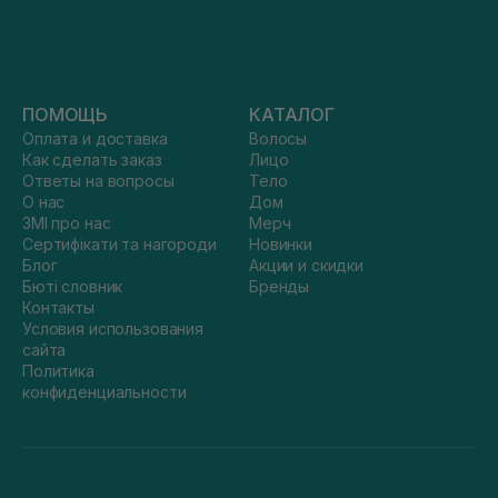
ПОМОЩЬ
КАТАЛОГ
Оплата и доставка
Волосы
Как сделать заказ
Лицо
Ответы на вопросы
Тело
О нас
Дом
ЗМІ про нас
Мерч
Сертифікати та нагороди
Новинки
Блог
Акции и скидки
Бюті словник
Бренды
Контакты
Условия использования
сайта
Политика
конфиденциальности