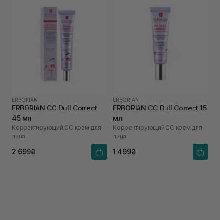
ERBORIAN
ERBORIAN
ERBORIAN CC Dull Correct
ERBORIAN CC Dull Correct 15
45 мл
мл
Корректирующий СС крем для
Корректирующий СС крем для
лица
лица
2 699₴
1 499₴