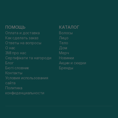
ПОМОЩЬ
КАТАЛОГ
Оплата и доставка
Волосы
Как сделать заказ
Лицо
Ответы на вопросы
Тело
О нас
Дом
ЗМІ про нас
Мерч
Сертифікати та нагороди
Новинки
Блог
Акции и скидки
Бюті словник
Бренды
Контакты
Условия использования
сайта
Политика
конфиденциальности