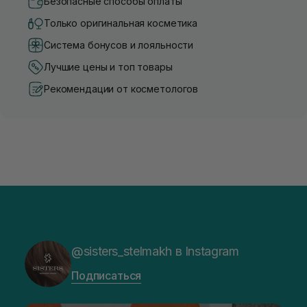
Безопасные способы оплаты
Только оригинальная косметика
Система бонусов и лояльности
Лучшие цены и топ товары
Рекомендации от косметологов
@sisters_stelmakh в Instagram
Подписаться