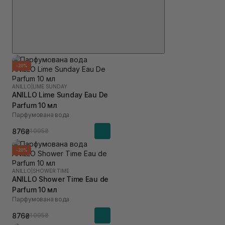
-20%
ANILLO
|
LIME SUNDAY
ANILLO Lime Sunday Eau De
Parfum 10 мл
Парфумована вода
876₴
1 095₴
-20%
ANILLO
|
SHOWER TIME
ANILLO Shower Time Eau de
Parfum 10 мл
Парфумована вода
876₴
1 095₴