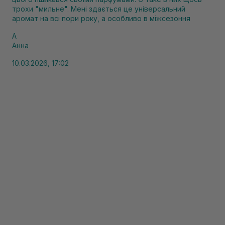
трохи "мильне". Мені здається це універсальний
аромат на всі пори року, а особливо в міжсезоння
А
Анна
10.03.2026, 17:02