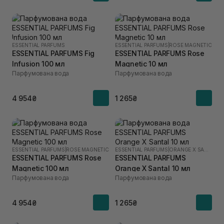
ESSENTIAL PARFUMS
ESSENTIAL PARFUMS
|
ROSE MAGNETIC
ESSENTIAL PARFUMS Fig
ESSENTIAL PARFUMS Rose
Infusion 100 мл
Magnetic 10 мл
Парфумована вода
Парфумована вода
4 954₴
1 265₴
ESSENTIAL PARFUMS
|
ROSE MAGNETIC
ESSENTIAL PARFUMS
|
ORANGE X SANTAL
ESSENTIAL PARFUMS Rose
ESSENTIAL PARFUMS
Magnetic 100 мл
Orange X Santal 10 мл
Парфумована вода
Парфумована вода
4 954₴
1 265₴