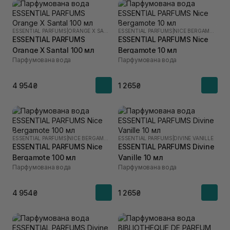
ESSENTIAL PARFUMS
|
ORANGE X SANTAL
ESSENTIAL PARFUMS
|
NICE BERGAMOTE
ESSENTIAL PARFUMS
ESSENTIAL PARFUMS Nice
Orange X Santal 100 мл
Bergamote 10 мл
Парфумована вода
Парфумована вода
4 954₴
1 265₴
ESSENTIAL PARFUMS
|
NICE BERGAMOTE
ESSENTIAL PARFUMS
|
DIVINE VANILLE
ESSENTIAL PARFUMS Nice
ESSENTIAL PARFUMS Divine
Bergamote 100 мл
Vanille 10 мл
Парфумована вода
Парфумована вода
4 954₴
1 265₴