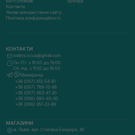
Бюті словник
Бренди
Контакти
Умови використання сайту
Політика конфіденційності
КОНТАКТИ
sisters.co.ua@gmail.com
Пн.-Пт. з 10:00 до 19:00
Сб.-Нд. з 11:00 до 18:00
Менеджер
+38 (097) 612-54-81
+38 (097) 788-12-88
+38 (097) 983-41-20
+38 (068) 693-46-00
+38 (068) 951-22-86
МАГАЗИНИ
м. Львів, вул. Степана Бандери, 45