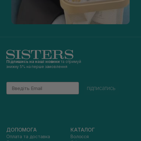
Підпишись на наші новини
та отримуй
знижку 5% на перше замовлення
Email
підписатись
ДОПОМОГА
КАТАЛОГ
Оплата та доставка
Волосся