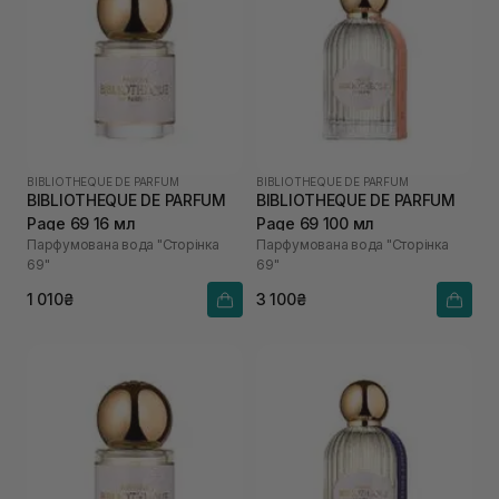
BIBLIOTHEQUE DE PARFUM
BIBLIOTHEQUE DE PARFUM
BIBLIOTHEQUE DE PARFUM
BIBLIOTHEQUE DE PARFUM
Page 69 16 мл
Page 69 100 мл
Парфумована вода "Сторінка
Парфумована вода "Сторінка
69"
69"
1 010₴
3 100₴