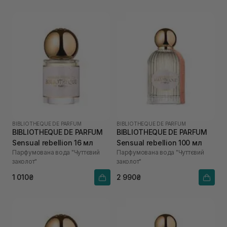
BIBLIOTHEQUE DE PARFUM
BIBLIOTHEQUE DE PARFUM
BIBLIOTHEQUE DE PARFUM
BIBLIOTHEQUE DE PARFUM
Sensual rebellion 16 мл
Sensual rebellion 100 мл
Парфумована вода "Чуттєвий
Парфумована вода "Чуттєвий
заколот"
заколот"
1 010₴
2 990₴