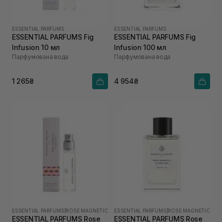
ESSENTIAL PARFUMS
ESSENTIAL PARFUMS
ESSENTIAL PARFUMS Fig
ESSENTIAL PARFUMS Fig
Infusion 10 мл
Infusion 100 мл
Парфумована вода
Парфумована вода
1 265₴
4 954₴
ESSENTIAL PARFUMS
|
ROSE MAGNETIC
ESSENTIAL PARFUMS
|
ROSE MAGNETIC
ESSENTIAL PARFUMS Rose
ESSENTIAL PARFUMS Rose