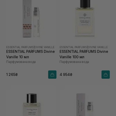
ESSENTIAL PARFUMS
|
DIVINE VANILLE
ESSENTIAL PARFUMS
|
DIVINE VANILLE
ESSENTIAL PARFUMS Divine
ESSENTIAL PARFUMS Divine
Vanille 10 мл
Vanille 100 мл
Парфумована вода
Парфумована вода
1 265₴
4 954₴