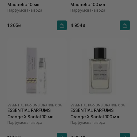
Magnetic 10 мл
Magnetic 100 мл
Парфумована вода
Парфумована вода
1 265₴
4 954₴
ESSENTIAL PARFUMS
|
ORANGE X SANTAL
ESSENTIAL PARFUMS
|
ORANGE X SANTAL
ESSENTIAL PARFUMS
ESSENTIAL PARFUMS
Orange X Santal 10 мл
Orange X Santal 100 мл
Парфумована вода
Парфумована вода