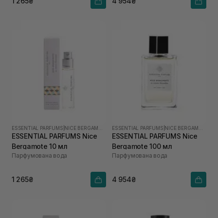
1 265₴
4 954₴
ESSENTIAL PARFUMS
|
NICE BERGAMOTE
ESSENTIAL PARFUMS
|
NICE BERGAMOTE
ESSENTIAL PARFUMS Nice
ESSENTIAL PARFUMS Nice
Bergamote 10 мл
Bergamote 100 мл
Парфумована вода
Парфумована вода
1 265₴
4 954₴