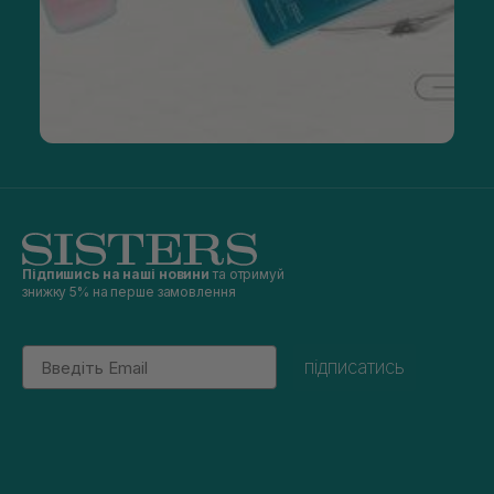
Підпишись на наші новини
та отримуй
знижку 5% на перше замовлення
Email
підписатись