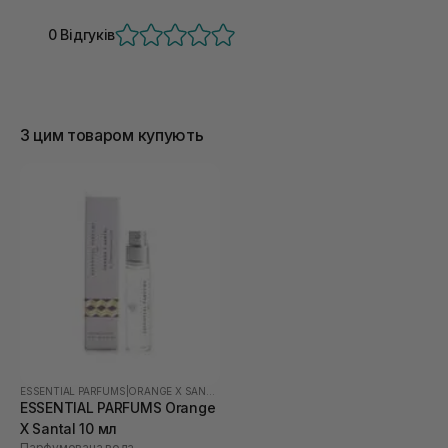
0 Відгуків
З цим товаром купують
ESSENTIAL PARFUMS
|
ORANGE X SANTAL
ESSENTIAL PARFUMS Orange
X Santal 10 мл
Парфумована вода