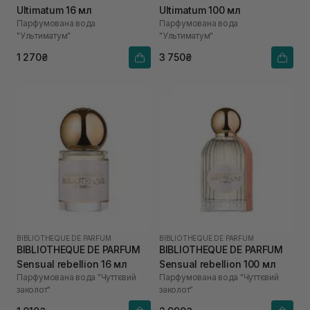
Ultimatum 16 мл
Ultimatum 100 мл
Парфумована вода
Парфумована вода
"Ультиматум"
"Ультиматум"
1 270₴
3 750₴
BIBLIOTHEQUE DE PARFUM
BIBLIOTHEQUE DE PARFUM
BIBLIOTHEQUE DE PARFUM
BIBLIOTHEQUE DE PARFUM
Sensual rebellion 16 мл
Sensual rebellion 100 мл
Парфумована вода "Чуттєвий
Парфумована вода "Чуттєвий
заколот"
заколот"