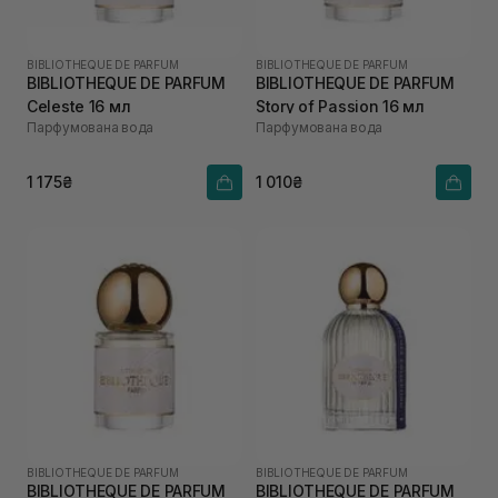
BIBLIOTHEQUE DE PARFUM
BIBLIOTHEQUE DE PARFUM
BIBLIOTHEQUE DE PARFUM
BIBLIOTHEQUE DE PARFUM
Celeste 16 мл
Story of Passion 16 мл
Парфумована вода
Парфумована вода
1 175₴
1 010₴
BIBLIOTHEQUE DE PARFUM
BIBLIOTHEQUE DE PARFUM
BIBLIOTHEQUE DE PARFUM
BIBLIOTHEQUE DE PARFUM