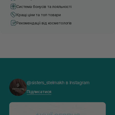
Система бонусів та лояльності
Кращі ціни та топ товари
Рекомендації від косметологів
@sisters_stelmakh в Instagram
Підписатися