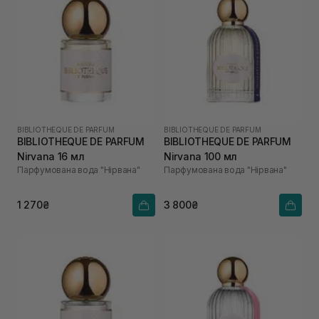
BIBLIOTHEQUE DE PARFUM
BIBLIOTHEQUE DE PARFUM
BIBLIOTHEQUE DE PARFUM
BIBLIOTHEQUE DE PARFUM
Nirvana 16 мл
Nirvana 100 мл
Парфумована вода "Нірвана"
Парфумована вода "Нірвана"
1 270₴
3 800₴