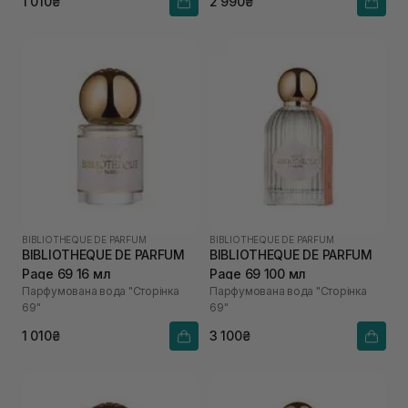
1 010₴
2 990₴
BIBLIOTHEQUE DE PARFUM
BIBLIOTHEQUE DE PARFUM
BIBLIOTHEQUE DE PARFUM
BIBLIOTHEQUE DE PARFUM
Page 69 16 мл
Page 69 100 мл
Парфумована вода "Сторінка
Парфумована вода "Сторінка
69"
69"
1 010₴
3 100₴