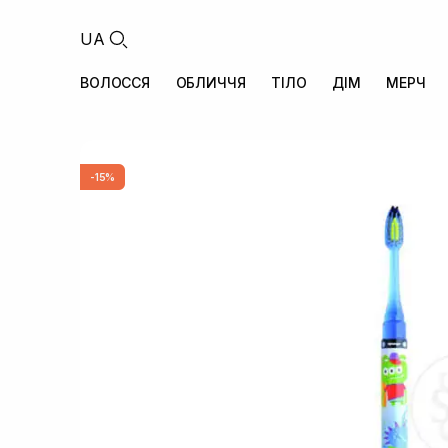
UA
ВОЛОССЯ
ОБЛИЧЧЯ
ТІЛО
ДІМ
МЕРЧ
-15%