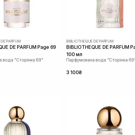
 DE PARFUM
BIBLIOTHEQUE DE PARFUM
QUE DE PARFUM Page 69
BIBLIOTHEQUE DE PARFUM P
100 мл
 вода "Сторінка 69"
Парфумована вода "Сторінка 69
3 100₴