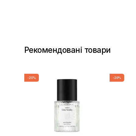
Рекомендовані товари
-20%
-20%