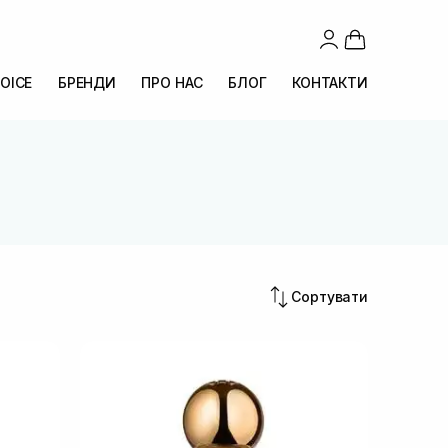
OICE
БРЕНДИ
ПРО НАС
БЛОГ
КОНТАКТИ
Сортувати