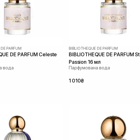
 DE PARFUM
BIBLIOTHEQUE DE PARFUM
QUE DE PARFUM Celeste
BIBLIOTHEQUE DE PARFUM Sto
Passion 16 мл
а вода
Парфумована вода
1 010₴