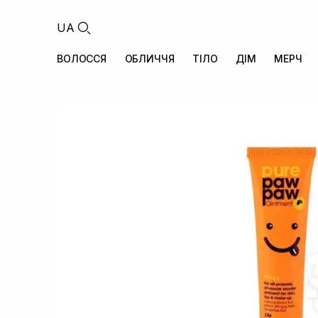
UA
ВОЛОССЯ
ОБЛИЧЧЯ
ТІЛО
ДІМ
МЕРЧ