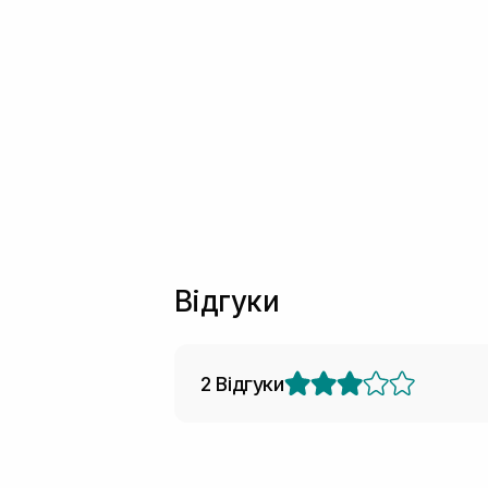
Відгуки
2 Відгуки