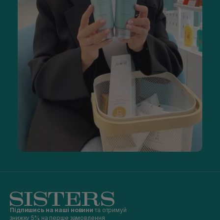
Підпишись на наші новини
та отримуй
знижку 5% на перше замовлення