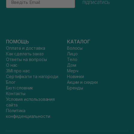
підписатись
ПОМОЩЬ
КАТАЛОГ
Оплата и доставка
Волосы
Как сделать заказ
Лицо
Ответы на вопросы
Тело
О нас
Дом
ЗМІ про нас
Мерч
Сертифікати та нагороди
Новинки
Блог
Акции и скидки
Бюті словник
Бренды
Контакты
Условия использования
сайта
Политика
конфиденциальности