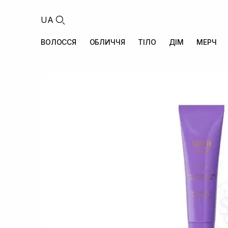
UA
ВОЛОССЯ
ОБЛИЧЧЯ
ТІЛО
ДІМ
МЕРЧ