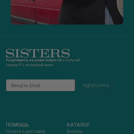
серии Green Rated.
Подпишись на наши новости
и получай
скидку 5% на первый заказ
Email
підписатись
ПОМОЩЬ
КАТАЛОГ
Оплата и доставка
Волосы