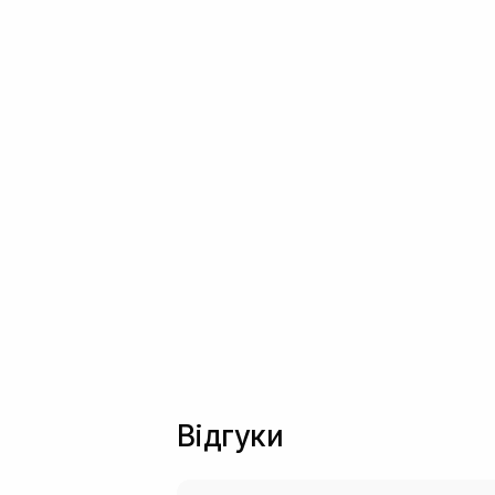
Відгуки