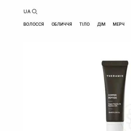
UA
ВОЛОССЯ
ОБЛИЧЧЯ
ТІЛО
ДІМ
МЕРЧ