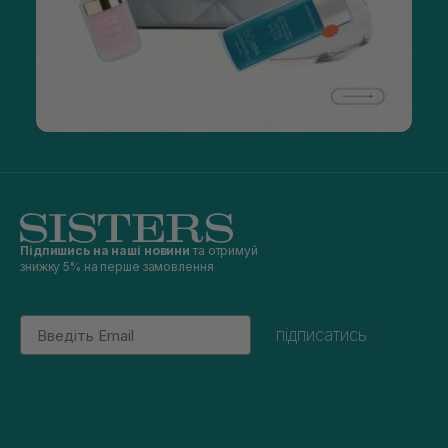
Підпишись на наші новини
та отримуй
знижку 5% на перше замовлення
Email
підписатись