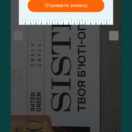
Отримати знижку