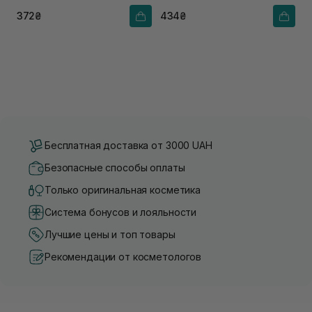
баланса
372₴
434₴
Бесплатная доставка от 3000 UAH
Безопасные способы оплаты
Только оригинальная косметика
Система бонусов и лояльности
Лучшие цены и топ товары
Рекомендации от косметологов