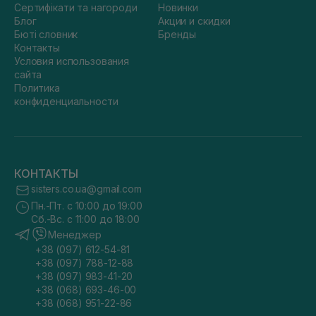
Сертифікати та нагороди
Новинки
Блог
Акции и скидки
Бюті словник
Бренды
Контакты
Условия использования
сайта
Политика
конфиденциальности
КОНТАКТЫ
sisters.co.ua@gmail.com
Пн.-Пт. с 10:00 до 19:00
Сб.-Вс. с 11:00 до 18:00
Менеджер
+38 (097) 612-54-81
+38 (097) 788-12-88
+38 (097) 983-41-20
+38 (068) 693-46-00
+38 (068) 951-22-86