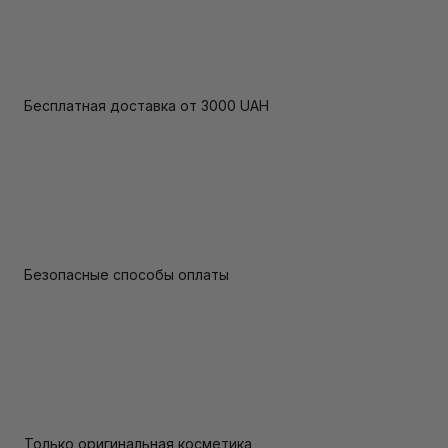
Бесплатная доставка от 3000 UAH
Безопасные способы оплаты
Только оригинальная косметика