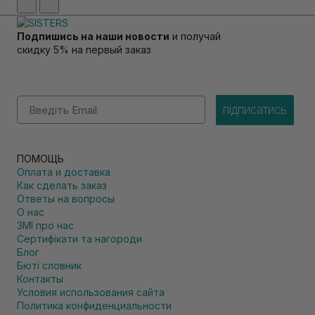
Подпишись на наши новости
и получай
скидку 5% на первый заказ
Email
підписатись
ПОМОЩЬ
Оплата и доставка
Как сделать заказ
Ответы на вопросы
О нас
ЗМІ про нас
Сертифікати та нагороди
Блог
Бюті словник
Контакты
Условия использования сайта
Политика конфиденциальности