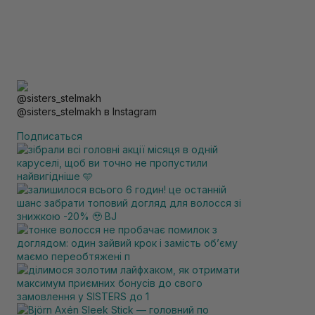
@sisters_stelmakh в Instagram
Подписаться