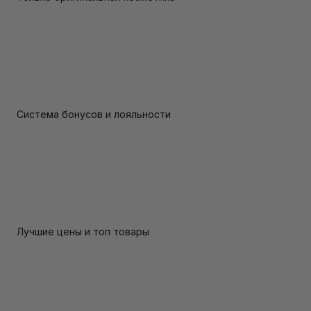
Система бонусов и лояльности
Лучшие цены и топ товары