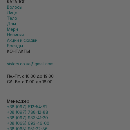
КАТАЛОГ
Волосы
Лицо
Тело
Дом
Мерч
Новинки
Акции и скидки
Бренды
КОНТАКТЫ
sisters.co.ua@gmail.com
Пн.-Пт. с 10:00 до 19:00
Сб.-Вс. с 11:00 до 18:00
Менеджер
+38 (097) 612-54-81
+38 (097) 788-12-88
+38 (097) 983-41-20
+38 (068) 693-46-00
+38 (068) 951-22-86