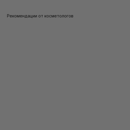
Рекомендации от косметологов