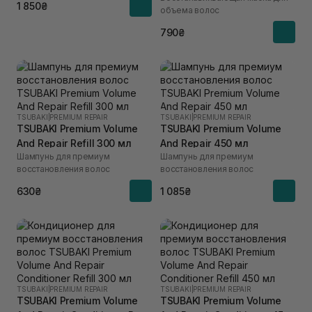
1 850₴
объема волос
790₴
TSUBAKI
|
PREMIUM REPAIR
TSUBAKI
|
PREMIUM REPAIR
TSUBAKI Premium Volume
TSUBAKI Premium Volume
And Repair Refill 300 мл
And Repair 450 мл
Шампунь для премиум
Шампунь для премиум
восстановления волос
восстановления волос
630₴
1 085₴
TSUBAKI
|
PREMIUM REPAIR
TSUBAKI
|
PREMIUM REPAIR
TSUBAKI Premium Volume
TSUBAKI Premium Volume