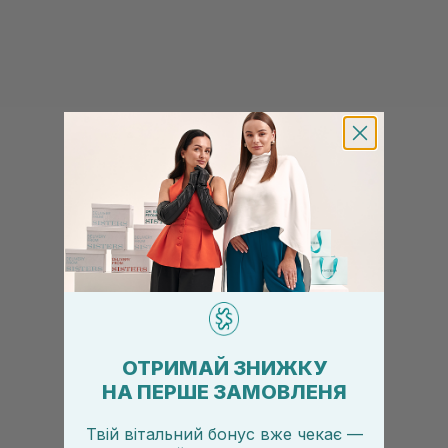
ОТРИМАЙ ЗНИЖКУ
НА ПЕРШЕ ЗАМОВЛЕНЯ
Твій вітальний бонус вже чекає —