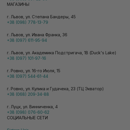
МАГАЗИНЫ
г. Львов, ул. Степана Бандеры, 45
+38 (098) 778-13-79
г. Львов, ул. Ивана Франка, 36
+38 (097) 611-95-94
г. Львов, ул. Академика Подстригача, 1В (Duck's Lake)
+38 (097) 101-97-16
г. Ровно, ул. 16-го Июля, 15
+38 (097) 544-61-44
г. Ровно, ул. Кулика и Гудачека, 23 (ТЦ Экватор)
+38 (068) 209-34-88
г. Луцк, ул. Винниченка, 4
+38 (098) 076-60-62
СОЦИАЛЬНЫЕ СЕТИ