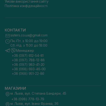
Умови використання сайту
Політика конфіденційності
КОНТАКТИ
sisters.co.ua@gmail.com
Пн.-Пт. з 10:00 до 19:00
Сб.-Нд. з 11:00 до 18:00
Менеджер
+38 (097) 612-54-81
+38 (097) 788-12-88
+38 (097) 983-41-20
+38 (068) 693-46-00
+38 (068) 951-22-86
МАГАЗИНИ
м. Львів, вул. Степана Бандери, 45
+38 (098) 778-13-79
м. Львів, вул. Івана Франка, 36