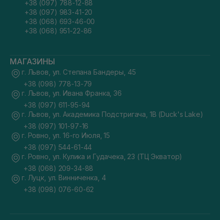
+38 (097) 788-12-88
+38 (097) 983-41-20
+38 (068) 693-46-00
+38 (068) 951-22-86
МАГАЗИНЫ
г. Львов, ул. Степана Бандеры, 45
+38 (098) 778-13-79
г. Львов, ул. Ивана Франка, 36
+38 (097) 611-95-94
г. Львов, ул. Академика Подстригача, 1В (Duck's Lake)
+38 (097) 101-97-16
г. Ровно, ул. 16-го Июля, 15
+38 (097) 544-61-44
г. Ровно, ул. Кулика и Гудачека, 23 (ТЦ Экватор)
+38 (068) 209-34-88
г. Луцк, ул. Винниченка, 4
+38 (098) 076-60-62