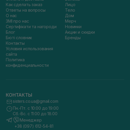
Как сделать заказ
Лицо
Ответы на вопросы
Тело
О нас
Дом
ЗМІ про нас
Мерч
Сертифікати та нагороди
Новинки
Блог
Акции и скидки
Бюті словник
Бренды
Контакты
Условия использования
сайта
Политика
конфиденциальности
КОНТАКТЫ
sisters.co.ua@gmail.com
Пн.-Пт. с 10:00 до 19:00
Сб.-Вс. с 11:00 до 18:00
Менеджер
+38 (097) 612-54-81