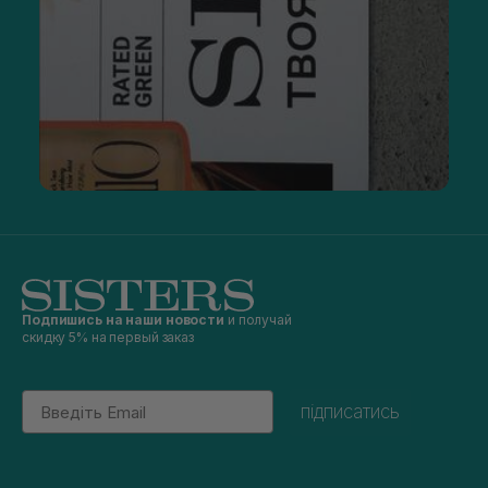
Подпишись на наши новости
и получай
скидку 5% на первый заказ
Email
підписатись