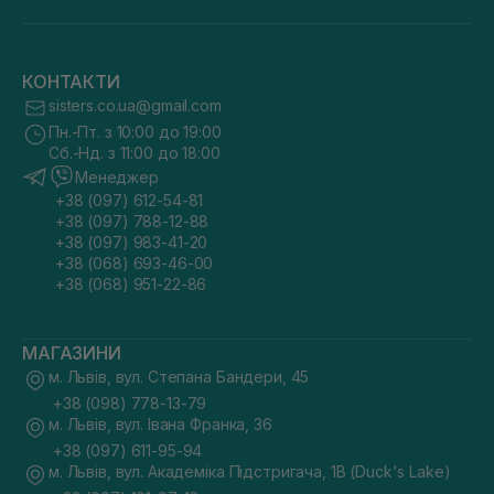
КОНТАКТИ
sisters.co.ua@gmail.com
Пн.-Пт. з 10:00 до 19:00
Сб.-Нд. з 11:00 до 18:00
Менеджер
+38 (097) 612-54-81
+38 (097) 788-12-88
+38 (097) 983-41-20
+38 (068) 693-46-00
+38 (068) 951-22-86
МАГАЗИНИ
м. Львів, вул. Степана Бандери, 45
+38 (098) 778-13-79
м. Львів, вул. Івана Франка, 36
+38 (097) 611-95-94
м. Львів, вул. Академіка Підстригача, 1В (Duck's Lake)