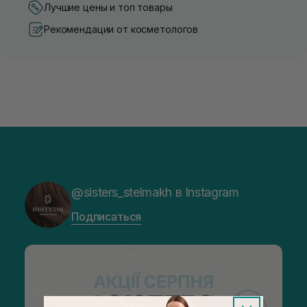
Лучшие цены и топ товары
Рекомендации от косметологов
@sisters_stelmakh в Instagram
Подписаться