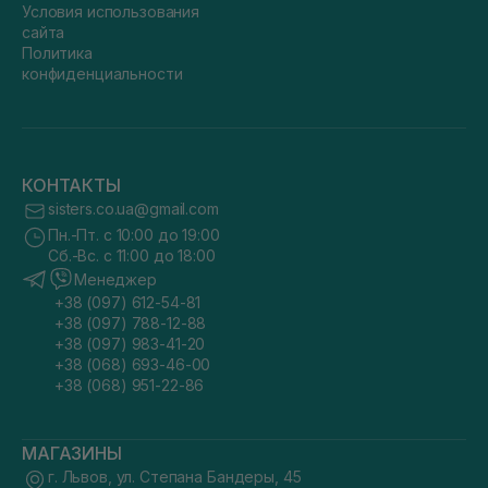
Условия использования
сайта
Политика
конфиденциальности
КОНТАКТЫ
sisters.co.ua@gmail.com
Пн.-Пт. с 10:00 до 19:00
Сб.-Вс. с 11:00 до 18:00
Менеджер
+38 (097) 612-54-81
+38 (097) 788-12-88
+38 (097) 983-41-20
+38 (068) 693-46-00
+38 (068) 951-22-86
МАГАЗИНЫ
г. Львов, ул. Степана Бандеры, 45