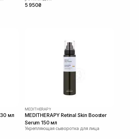
5 950₴
MEDITHERAPY
 30 мл
MEDITHERAPY Retinal Skin Booster
Serum 150 мл
Укрепляющая сыворотка для лица