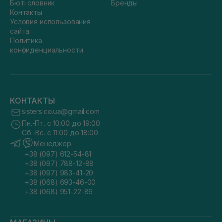
Бюті словник
Бренды
Контакты
Условия использования
сайта
Политика
конфиденциальности
КОНТАКТЫ
sisters.co.ua@gmail.com
Пн.-Пт. с 10:00 до 19:00
Сб.-Вс. с 11:00 до 18:00
Менеджер
+38 (097) 612-54-81
+38 (097) 788-12-88
+38 (097) 983-41-20
+38 (068) 693-46-00
+38 (068) 951-22-86