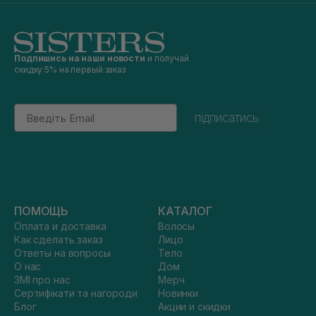
Подпишись на наши новости
и получай
скидку 5% на первый заказ
Email
підписатись
ПОМОЩЬ
КАТАЛОГ
Оплата и доставка
Волосы
Как сделать заказ
Лицо
Ответы на вопросы
Тело
О нас
Дом
ЗМІ про нас
Мерч
Сертифікати та нагороди
Новинки
Блог
Акции и скидки