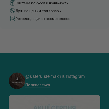
Система бонусов и лояльности
Лучшие цены и топ товары
Рекомендации от косметологов
@sisters_stelmakh в Instagram
Подписаться