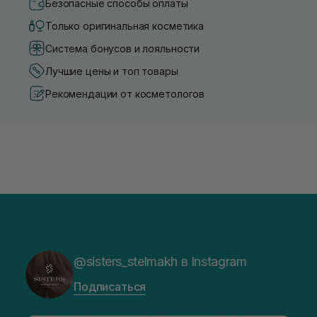
Безопасные способы оплаты
Только оригинальная косметика
Система бонусов и лояльности
Лучшие цены и топ товары
Рекомендации от косметологов
@sisters_stelmakh в Instagram
Подписаться