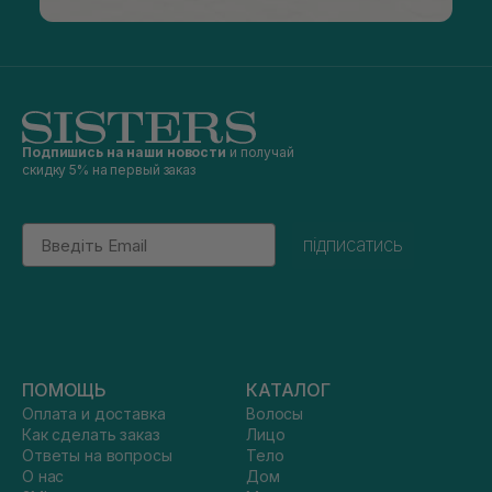
Подпишись на наши новости
и получай
скидку 5% на первый заказ
Email
підписатись
ПОМОЩЬ
КАТАЛОГ
Оплата и доставка
Волосы
Как сделать заказ
Лицо
Ответы на вопросы
Тело
О нас
Дом