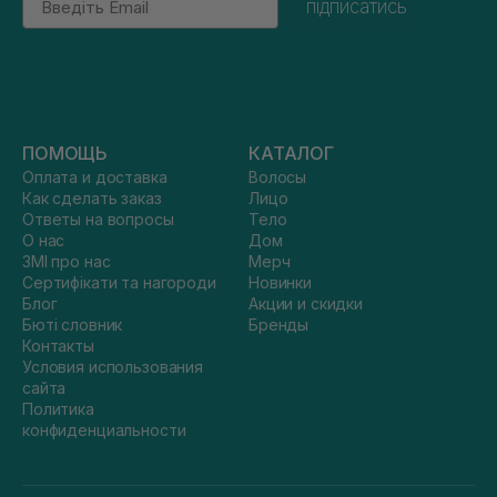
підписатись
ПОМОЩЬ
КАТАЛОГ
Оплата и доставка
Волосы
Как сделать заказ
Лицо
Ответы на вопросы
Тело
О нас
Дом
ЗМІ про нас
Мерч
Сертифікати та нагороди
Новинки
Блог
Акции и скидки
Бюті словник
Бренды
Контакты
Условия использования
сайта
Политика
конфиденциальности