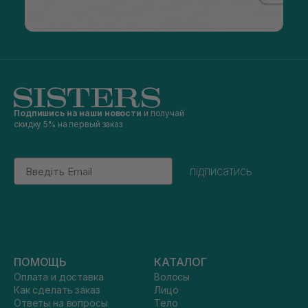
Подпишись на наши новости
и получай
скидку 5% на первый заказ
Email
підписатись
ПОМОЩЬ
КАТАЛОГ
Оплата и доставка
Волосы
Как сделать заказ
Лицо
Ответы на вопросы
Тело