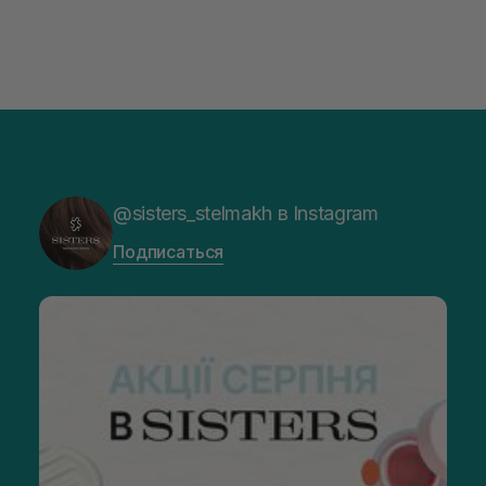
@sisters_stelmakh в Instagram
Подписаться