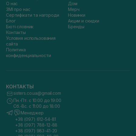
О нас
Дом
ЗМІ про нас
Мерч
Сертифікати та нагороди
Новинки
Блог
Акции и скидки
Бюті словник
Бренды
Контакты
Условия использования
сайта
Политика
конфиденциальности
КОНТАКТЫ
sisters.co.ua@gmail.com
Пн.-Пт. с 10:00 до 19:00
Сб.-Вс. с 11:00 до 18:00
Менеджер
+38 (097) 612-54-81
+38 (097) 788-12-88
+38 (097) 983-41-20