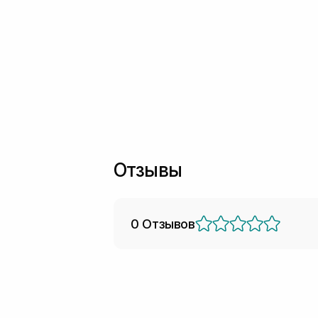
Отзывы
0 Отзывов