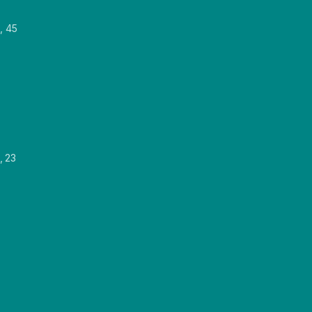
, 45
, 23