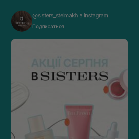
@sisters_stelmakh в Instagram
Подписаться