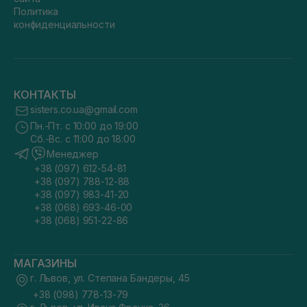
Политика
конфиденциальности
КОНТАКТЫ
sisters.co.ua@gmail.com
Пн.-Пт. с 10:00 до 19:00
Сб.-Вс. с 11:00 до 18:00
Менеджер
+38 (097) 612-54-81
+38 (097) 788-12-88
+38 (097) 983-41-20
+38 (068) 693-46-00
+38 (068) 951-22-86
МАГАЗИНЫ
г. Львов, ул. Степана Бандеры, 45
+38 (098) 778-13-79