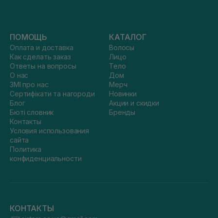
ПОМОЩЬ
КАТАЛОГ
Оплата и доставка
Волосы
Как сделать заказ
Лицо
Ответы на вопросы
Тело
О нас
Дом
ЗМІ про нас
Мерч
Сертифікати та нагороди
Новинки
Блог
Акции и скидки
Бюті словник
Бренды
Контакты
Условия использования
сайта
Политика
конфиденциальности
КОНТАКТЫ