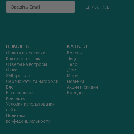
Email
підписатись
ПОМОЩЬ
КАТАЛОГ
Оплата и доставка
Волосы
Как сделать заказ
Лицо
Ответы на вопросы
Тело
О нас
Дом
ЗМІ про нас
Мерч
Сертифікати та нагороди
Новинки
Блог
Акции и скидки
Бюті словник
Бренды
Контакты
Условия использования
сайта
Политика
конфиденциальности