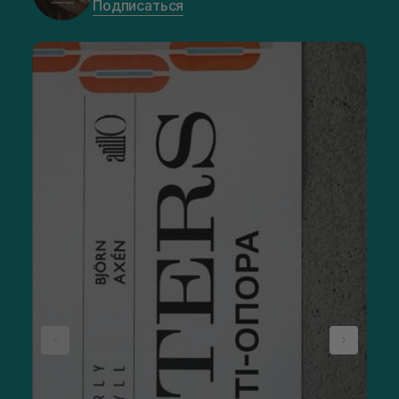
Подписаться