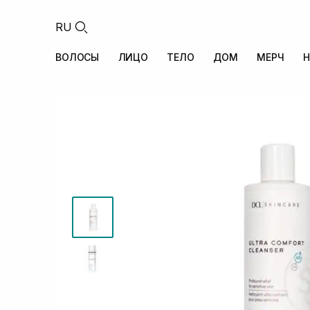
RU
ВОЛОСЫ
ЛИЦО
ТЕЛО
ДОМ
МЕРЧ
Н