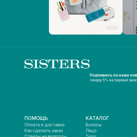
Подпишись на наши но
скидку 5% на первый зака
ПОМОЩЬ
КАТАЛОГ
Оплата и доставка
Волосы
Как сделать заказ
Лицо
Ответы на вопросы
Тело