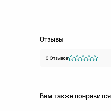
Отзывы
0 Отзывов
Вам также понравится