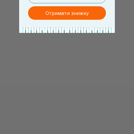
Отримати знижку