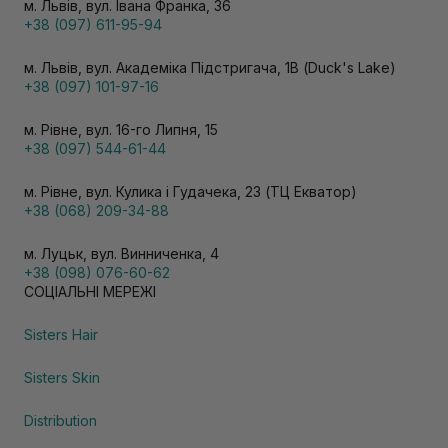
м. Львів, вул. Івана Франка, 36
+38 (097) 611-95-94
м. Львів, вул. Академіка Підстригача, 1В (Duck's Lake)
+38 (097) 101-97-16
м. Рівне, вул. 16-го Липня, 15
+38 (097) 544-61-44
м. Рівне, вул. Кулика і Гудачека, 23 (ТЦ Екватор)
+38 (068) 209-34-88
м. Луцьк, вул. Винниченка, 4
+38 (098) 076-60-62
СОЦІАЛЬНІ МЕРЕЖІ
Sisters Hair
Sisters Skin
Distribution