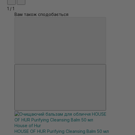
1
/
1
Вам також сподобається
House of Hur
HOUSE OF HUR Purifying Cleansing Balm 50 мл