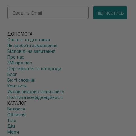
Email
підписатись
ДОПОМОГА
Оплата та доставка
Як зробити замовлення
Відповіді на запитання
Про нас
ЗМІ про нас
Сертифікати та нагороди
Блог
Бюті словник
Контакти
Умови використання сайту
Політика конфіденційності
КАТАЛОГ
Волосся
Обличчя
Тіло
Дім
Мерч