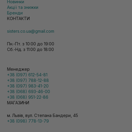
Новинки
Акції та знижки
Бренди
КОНТАКТИ
sisters.co.ua@gmail.com
Пн.-Пт. з 10:00 до 19:00
Сб.-Нд. з 11:00 до 18:00
Менеджер
+38 (097) 612-54-81
+38 (097) 788-12-88
+38 (097) 983-41-20
+38 (068) 693-46-00
+38 (068) 951-22-86
МАГАЗИНИ
м. Львів, вул. Степана Бандери, 45
+38 (098) 778-13-79