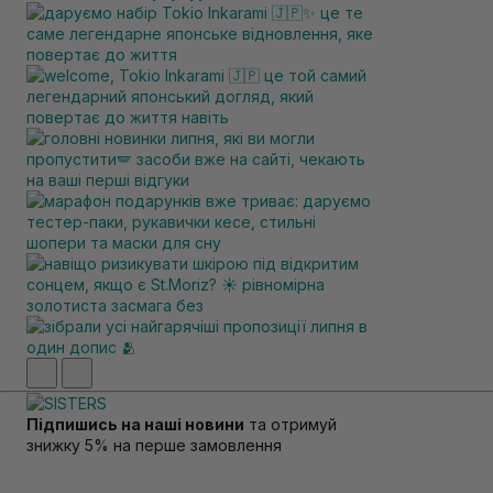
Підпишись на наші новини
та отримуй
знижку 5% на перше замовлення