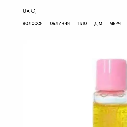
UA
ВОЛОССЯ
ОБЛИЧЧЯ
ТІЛО
ДІМ
МЕРЧ