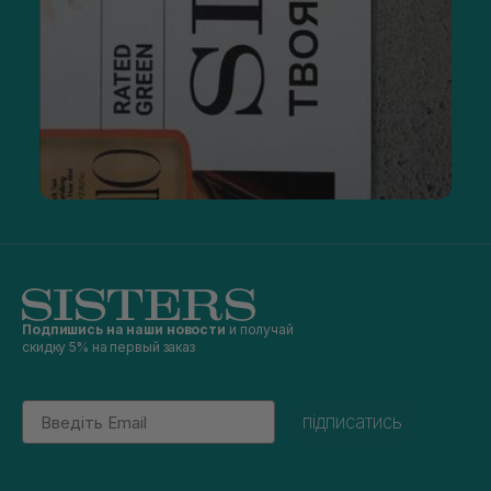
Подпишись на наши новости
и получай
скидку 5% на первый заказ
Email
підписатись